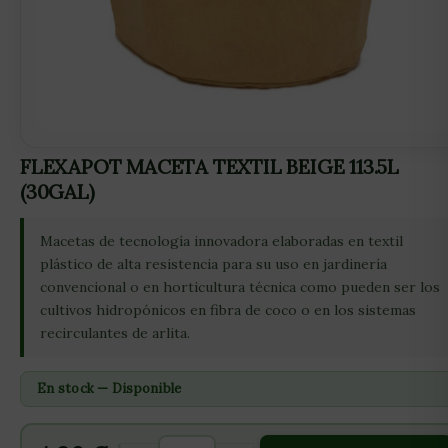
FLEXAPOT MACETA TEXTIL BEIGE 113.5L
(30GAL)
Macetas de tecnología innovadora elaboradas en textil
plástico de alta resistencia para su uso en jardinería
convencional o en horticultura técnica como pueden ser los
cultivos hidropónicos en fibra de coco o en los sistemas
recirculantes de arlita.
En stock — Disponible