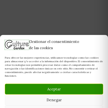
Gestionar el consentimiento
de las cookies
Para ofrecer las mejores experiencias, utilizamos tecnologías como las cookies
para almacenar y/o acceder a la información del dispositivo. El consentimiento de
estas tecnologías nos permitirá procesar datos como el comportamiento de
navegación o las identificaciones únicas en este sitio. No consentir o retirar el
consentimiento, puede afectar negativamente a ciertas características y
funciones.
Aceptar
Denegar