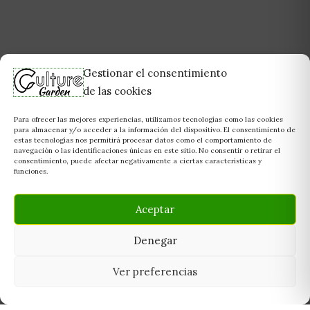
Gestionar el consentimiento
de las cookies
Para ofrecer las mejores experiencias, utilizamos tecnologías como las cookies
para almacenar y/o acceder a la información del dispositivo. El consentimiento de
estas tecnologías nos permitirá procesar datos como el comportamiento de
navegación o las identificaciones únicas en este sitio. No consentir o retirar el
consentimiento, puede afectar negativamente a ciertas características y
funciones.
Aceptar
Denegar
Ver preferencias