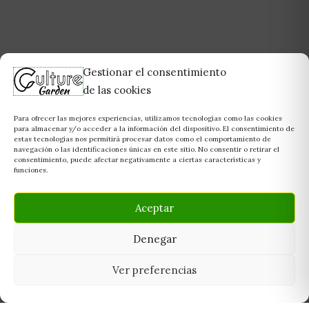
Gestionar el consentimiento
de las cookies
Para ofrecer las mejores experiencias, utilizamos tecnologías como las cookies
para almacenar y/o acceder a la información del dispositivo. El consentimiento de
estas tecnologías nos permitirá procesar datos como el comportamiento de
navegación o las identificaciones únicas en este sitio. No consentir o retirar el
consentimiento, puede afectar negativamente a ciertas características y
funciones.
Aceptar
Denegar
Ver preferencias