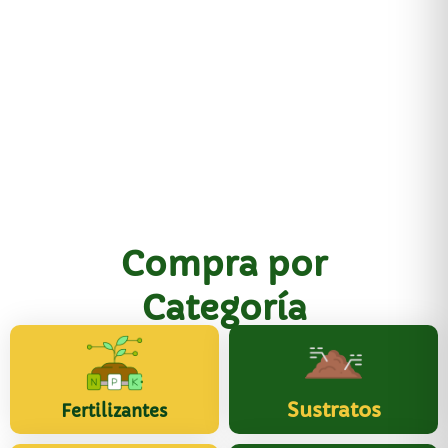
Compra por
Categoría
Sustratos
Fertilizantes