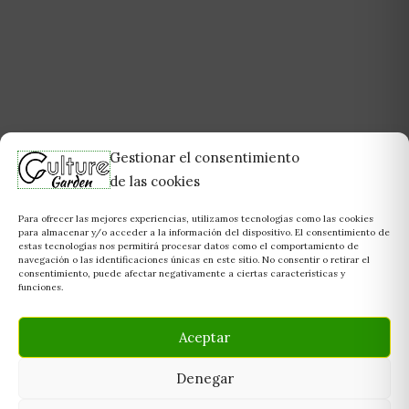
Gestionar el consentimiento
de las cookies
Para ofrecer las mejores experiencias, utilizamos tecnologías como las cookies
para almacenar y/o acceder a la información del dispositivo. El consentimiento de
estas tecnologías nos permitirá procesar datos como el comportamiento de
navegación o las identificaciones únicas en este sitio. No consentir o retirar el
consentimiento, puede afectar negativamente a ciertas características y
funciones.
Aceptar
Denegar