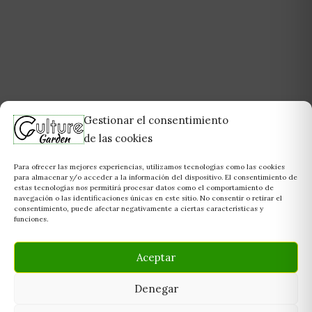
Gestionar el consentimiento
de las cookies
Para ofrecer las mejores experiencias, utilizamos tecnologías como las cookies
para almacenar y/o acceder a la información del dispositivo. El consentimiento de
estas tecnologías nos permitirá procesar datos como el comportamiento de
navegación o las identificaciones únicas en este sitio. No consentir o retirar el
consentimiento, puede afectar negativamente a ciertas características y
funciones.
Aceptar
Denegar