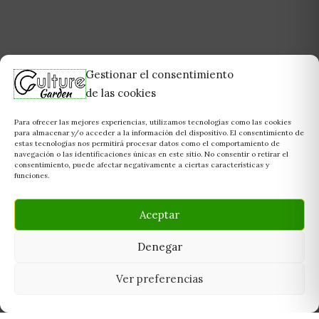
Gestionar el consentimiento
de las cookies
Para ofrecer las mejores experiencias, utilizamos tecnologías como las cookies
para almacenar y/o acceder a la información del dispositivo. El consentimiento de
estas tecnologías nos permitirá procesar datos como el comportamiento de
navegación o las identificaciones únicas en este sitio. No consentir o retirar el
consentimiento, puede afectar negativamente a ciertas características y
funciones.
Aceptar
Denegar
Ver preferencias