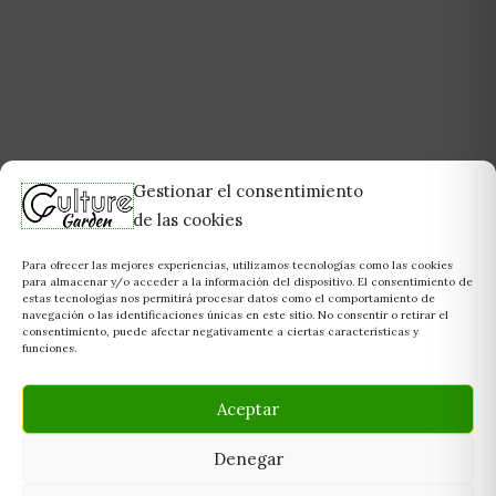
Gestionar el consentimiento
de las cookies
Para ofrecer las mejores experiencias, utilizamos tecnologías como las cookies
para almacenar y/o acceder a la información del dispositivo. El consentimiento de
estas tecnologías nos permitirá procesar datos como el comportamiento de
navegación o las identificaciones únicas en este sitio. No consentir o retirar el
consentimiento, puede afectar negativamente a ciertas características y
funciones.
Aceptar
Denegar