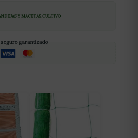
ANDEJAS Y MACETAS
,
CULTIVO
 seguro garantizado