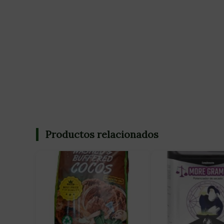
Productos relacionados