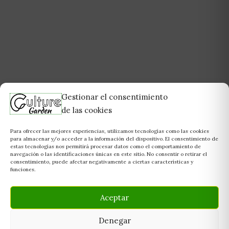
Gestionar el consentimiento
de las cookies
Para ofrecer las mejores experiencias, utilizamos tecnologías como las cookies
para almacenar y/o acceder a la información del dispositivo. El consentimiento de
estas tecnologías nos permitirá procesar datos como el comportamiento de
navegación o las identificaciones únicas en este sitio. No consentir o retirar el
consentimiento, puede afectar negativamente a ciertas características y
funciones.
Aceptar
Denegar