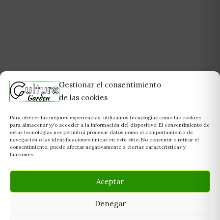
Gestionar el consentimiento
de las cookies
Para ofrecer las mejores experiencias, utilizamos tecnologías como las cookies
para almacenar y/o acceder a la información del dispositivo. El consentimiento de
estas tecnologías nos permitirá procesar datos como el comportamiento de
navegación o las identificaciones únicas en este sitio. No consentir o retirar el
consentimiento, puede afectar negativamente a ciertas características y
funciones.
Aceptar
Denegar