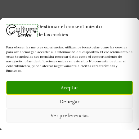
Gestionar el consentimiento
de las cookies
Para ofrecer las mejores experiencias, utilizamos tecnologías como las cookies
para almacenar y/o acceder a la información del dispositivo. El consentimiento de
estas tecnologías nos permitirá procesar datos como el comportamiento de
navegación o las identificaciones únicas en este sitio. No consentir o retirar el
consentimiento, puede afectar negativamente a ciertas características y
funciones.
Aceptar
Denegar
Ver preferencias