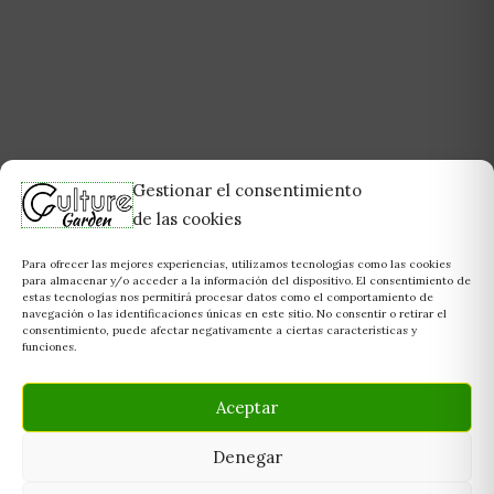
Gestionar el consentimiento
de las cookies
Para ofrecer las mejores experiencias, utilizamos tecnologías como las cookies
para almacenar y/o acceder a la información del dispositivo. El consentimiento de
estas tecnologías nos permitirá procesar datos como el comportamiento de
navegación o las identificaciones únicas en este sitio. No consentir o retirar el
consentimiento, puede afectar negativamente a ciertas características y
funciones.
Aceptar
Denegar