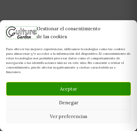
Gestionar el consentimiento
de las cookies
Para ofrecer las mejores experiencias, utilizamos tecnologías como las cookies
para almacenar y/o acceder a la información del dispositivo. El consentimiento de
estas tecnologías nos permitirá procesar datos como el comportamiento de
navegación o las identificaciones únicas en este sitio. No consentir o retirar el
consentimiento, puede afectar negativamente a ciertas características y
funciones.
Aceptar
Denegar
Ver preferencias