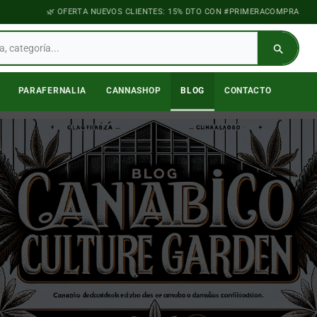
OFERTA NUEVOS CLIENTES: 15% DTO CON #PRIMERACOMPRA
PARAFERNALIA
CANNASHOP
BLOG
CONTACTO