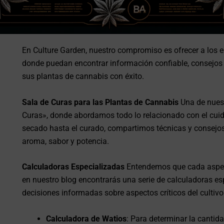
En Culture Garden, nuestro compromiso es ofrecer a los e
donde puedan encontrar información confiable, consejos p
sus plantas de cannabis con éxito.
Sala de Curas para las Plantas de Cannabis
Una de nuest
Curas», donde abordamos todo lo relacionado con el cui
secado hasta el curado, compartimos técnicas y consejos
aroma, sabor y potencia.
Calculadoras Especializadas
Entendemos que cada aspecto
en nuestro blog encontrarás una serie de calculadoras e
decisiones informadas sobre aspectos críticos del cultivo
Calculadora de Watios
: Para determinar la cantid