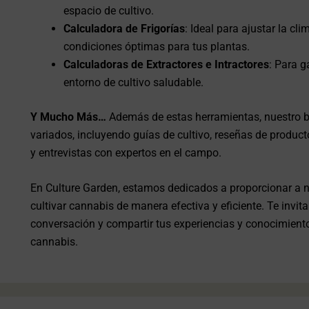
espacio de cultivo.
Calculadora de Frigorías
: Ideal para ajustar la cl
condiciones óptimas para tus plantas.
Calculadoras de Extractores e Intractores
: Para g
entorno de cultivo saludable.
Y Mucho Más…
Además de estas herramientas, nuestro bl
variados, incluyendo guías de cultivo, reseñas de produc
y entrevistas con expertos en el campo.
En Culture Garden, estamos dedicados a proporcionar a 
cultivar cannabis de manera efectiva y eficiente. Te invita
conversación y compartir tus experiencias y conocimient
cannabis.