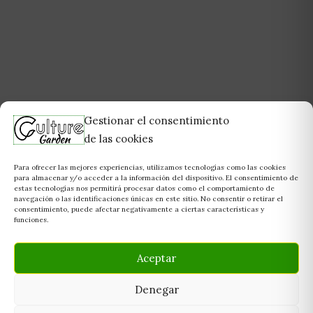
Gestionar el consentimiento
de las cookies
Para ofrecer las mejores experiencias, utilizamos tecnologías como las cookies
para almacenar y/o acceder a la información del dispositivo. El consentimiento de
estas tecnologías nos permitirá procesar datos como el comportamiento de
navegación o las identificaciones únicas en este sitio. No consentir o retirar el
consentimiento, puede afectar negativamente a ciertas características y
funciones.
Aceptar
Denegar