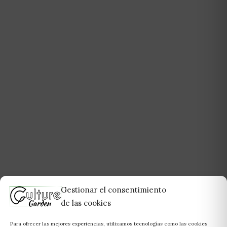
Gestionar el consentimiento
de las cookies
Para ofrecer las mejores experiencias, utilizamos tecnologías como las cookies