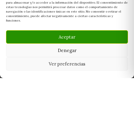
para almacenar y/o acceder a la información del dispositivo. El consentimiento de
estas tecnologías nos permitirá procesar datos como el comportamiento de
navegación o las identificaciones únicas en este sitio. No consentir o retirar el
consentimiento, puede afectar negativamente a ciertas características y
funciones.
Aceptar
Denegar
Ver preferencias