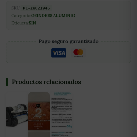
SKU:
PL-ZK021946
Categoría:
GRINDERS ALUMINIO
Etiqueta:
SIN
Pago seguro garantizado
Productos relacionados