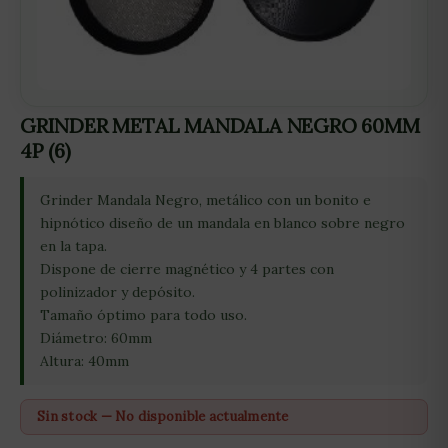
GRINDER METAL MANDALA NEGRO 60MM
4P (6)
Grinder Mandala Negro, metálico con un bonito e
hipnótico diseño de un mandala en blanco sobre negro
en la tapa.
Dispone de cierre magnético y 4 partes con
polinizador y depósito.
Tamaño óptimo para todo uso.
Diámetro: 60mm
Altura: 40mm
Sin stock — No disponible actualmente