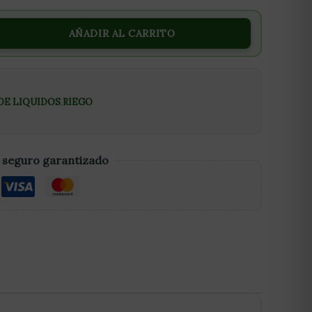
AÑADIR AL CARRITO
DE LIQUIDOS
,
RIEGO
 seguro garantizado