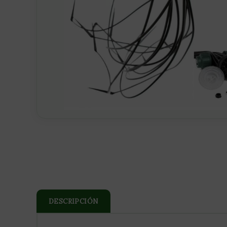
DESCRIPCIÓN