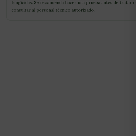
fungicidas. Se recomienda hacer una prueba antes de tratar o
consultar al personal técnico autorizado.