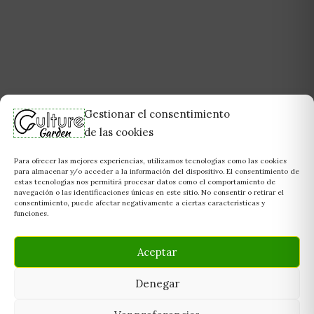
Gestionar el consentimiento
de las cookies
Para ofrecer las mejores experiencias, utilizamos tecnologías como las cookies
para almacenar y/o acceder a la información del dispositivo. El consentimiento de
estas tecnologías nos permitirá procesar datos como el comportamiento de
navegación o las identificaciones únicas en este sitio. No consentir o retirar el
consentimiento, puede afectar negativamente a ciertas características y
funciones.
Aceptar
Denegar