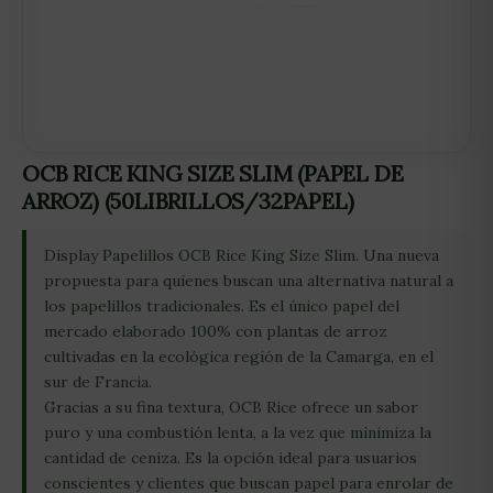
OCB RICE KING SIZE SLIM (PAPEL DE
ARROZ) (50LIBRILLOS/32PAPEL)
Display Papelillos OCB Rice King Size Slim. Una nueva
propuesta para quienes buscan una alternativa natural a
los papelillos tradicionales. Es el único papel del
mercado elaborado 100% con plantas de arroz
cultivadas en la ecológica región de la Camarga, en el
sur de Francia.
Gracias a su fina textura, OCB Rice ofrece un sabor
puro y una combustión lenta, a la vez que minimiza la
cantidad de ceniza. Es la opción ideal para usuarios
conscientes y clientes que buscan papel para enrolar de