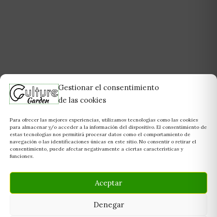
Gestionar el consentimiento
de las cookies
Para ofrecer las mejores experiencias, utilizamos tecnologías como las cookies
para almacenar y/o acceder a la información del dispositivo. El consentimiento de
estas tecnologías nos permitirá procesar datos como el comportamiento de
navegación o las identificaciones únicas en este sitio. No consentir o retirar el
consentimiento, puede afectar negativamente a ciertas características y
funciones.
Aceptar
Denegar