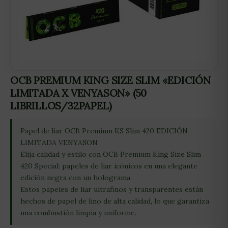
OCB PREMIUM KING SIZE SLIM «EDICIÓN
LIMITADA X VENYASON» (50
LIBRILLOS/32PAPEL)
Papel de liar OCB Premium KS Slim 420 EDICIÓN
LIMITADA VENYASON
Elija calidad y estilo con OCB Premium King Size Slim
420 Special: papeles de liar icónicos en una elegante
edición negra con un holograma.
Estos papeles de liar ultrafinos y transparentes están
hechos de papel de lino de alta calidad, lo que garantiza
una combustión limpia y uniforme.