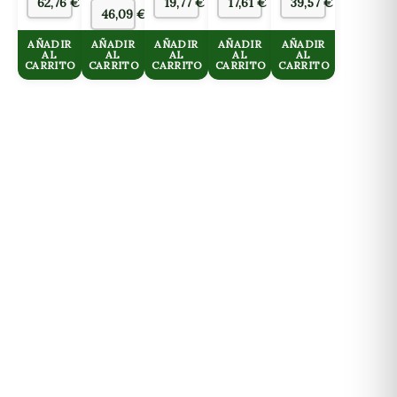
62,76
€
19,77
€
17,61
€
39,57
€
46,09
€
AÑADIR
AÑADIR
AÑADIR
AÑADIR
AÑADIR
AL
AL
AL
AL
AL
CARRITO
CARRITO
CARRITO
CARRITO
CARRITO