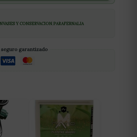
NVASES Y CONSERVACION
,
PARAFERNALIA
 seguro garantizado