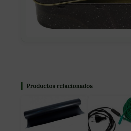
Productos relacionados