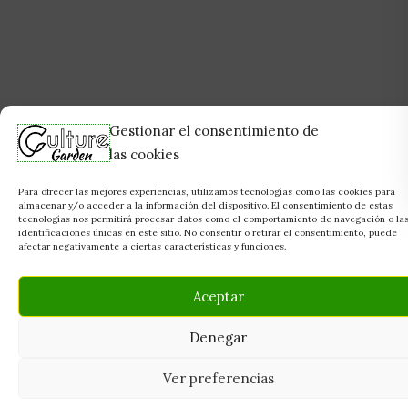
Gestionar el consentimiento de
las cookies
Para ofrecer las mejores experiencias, utilizamos tecnologías como las cookies para
almacenar y/o acceder a la información del dispositivo. El consentimiento de estas
tecnologías nos permitirá procesar datos como el comportamiento de navegación o la
identificaciones únicas en este sitio. No consentir o retirar el consentimiento, puede
afectar negativamente a ciertas características y funciones.
Aceptar
Denegar
Ver preferencias
Tu grow shop de confianza en