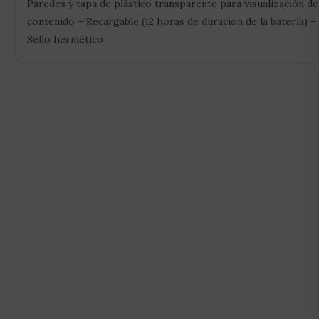
Paredes y tapa de plástico transparente para visualización de
contenido – Recargable (12 horas de duración de la batería) –
Sello hermético