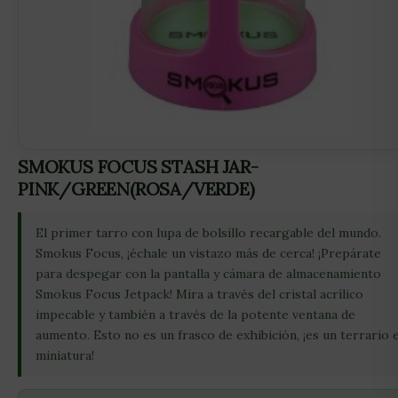
SMOKUS FOCUS STASH JAR-
PINK/GREEN(ROSA/VERDE)
El primer tarro con lupa de bolsillo recargable del mundo.
Smokus Focus, ¡échale un vistazo más de cerca! ¡Prepárate
para despegar con la pantalla y cámara de almacenamiento
Smokus Focus Jetpack! Mira a través del cristal acrílico
impecable y también a través de la potente ventana de
aumento. Esto no es un frasco de exhibición, ¡es un terrario 
miniatura!