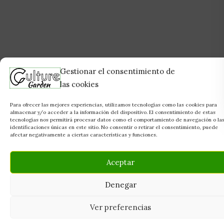
Gestionar el consentimiento de
las cookies
Para ofrecer las mejores experiencias, utilizamos tecnologías como las cookies para
almacenar y/o acceder a la información del dispositivo. El consentimiento de estas
tecnologías nos permitirá procesar datos como el comportamiento de navegación o la
identificaciones únicas en este sitio. No consentir o retirar el consentimiento, puede
afectar negativamente a ciertas características y funciones.
Aceptar
Denegar
Ver preferencias