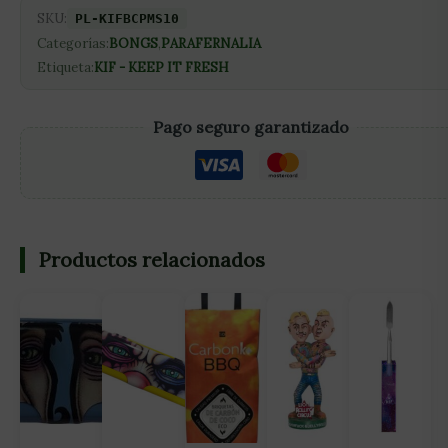
SKU:
PL-KIFBCPMS10
Categorías:
BONGS
,
PARAFERNALIA
Etiqueta:
KIF - KEEP IT FRESH
Pago seguro garantizado
Productos relacionados