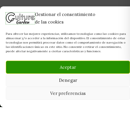
Gestionar el consentimiento
de las cookies
Para ofrecer las mejores experiencias, utilizamos tecnologías como las cookies para
almacenar y/o acceder a la información del dispositivo. El consentimiento de estas
tecnologías nos permitirá procesar datos como el comportamiento de navegación o
las identificaciones únicas en este sitio. No consentir o retirar el consentimiento,
puede afectar negativamente a ciertas características y funciones.
Aceptar
Denegar
Ver preferencias