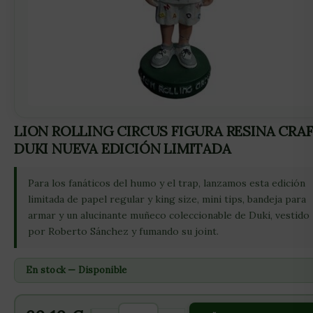
LION ROLLING CIRCUS FIGURA RESINA CRA
DUKI NUEVA EDICIÓN LIMITADA
Para los fanáticos del humo y el trap, lanzamos esta edición
limitada de papel regular y king size, mini tips, bandeja para
armar y un alucinante muñeco coleccionable de Duki, vestido
por Roberto Sánchez y fumando su joint.
En stock — Disponible