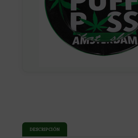
DESCRIPCIÓN