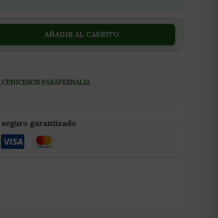
AÑADIR AL CARRITO
,
CENICEROS
,
PARAFERNALIA
 seguro garantizado