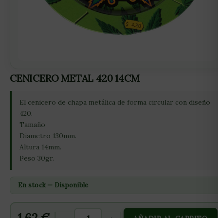
CENICERO METAL 420 14CM
El cenicero de chapa metálica de forma circular con diseño
420.
Tamaño
Diametro 130mm.
Altura 14mm.
Peso 30gr.
En stock — Disponible