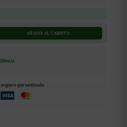
AÑADIR AL CARRITO
ERNALIA
 seguro garantizado