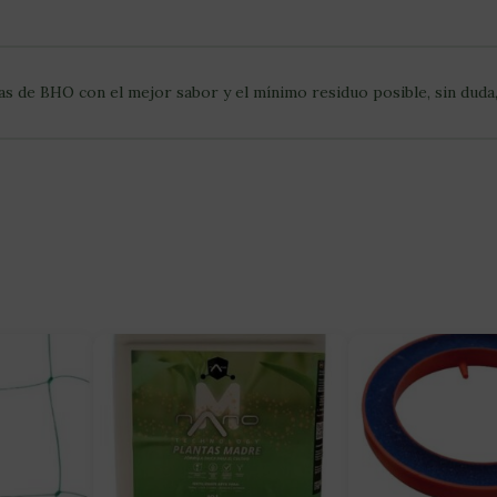
s de BHO con el mejor sabor y el mínimo residuo posible, sin duda,