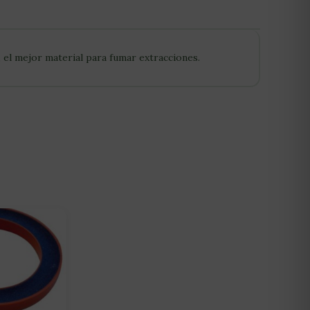
 el mejor material para fumar extracciones.