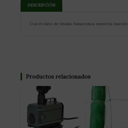
DESCRIPCIÓN
Con el clavo de titanio fumaremos nuestras muestra
Productos relacionados