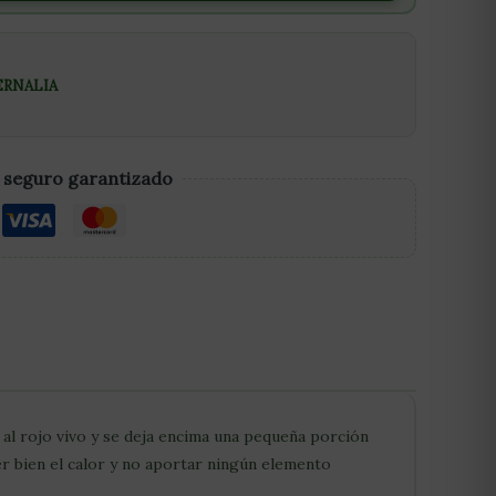
ERNALIA
 seguro garantizado
al rojo vivo y se deja encima una pequeña porción
r bien el calor y no aportar ningún elemento