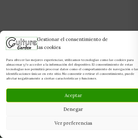
Gestionar el consentimiento de
las cookies
Para ofrecer las mejores experiencias, utilizamos tecnologías como las cookies para
almacenar y/o acceder a la información del dispositivo. El consentimiento de estas
tecnologías nos permitirá procesar datos como el comportamiento de navegación o la
identificaciones únicas en este sitio. No consentir o retirar el consentimiento, puede
afectar negativamente a ciertas características y funciones.
Aceptar
Denegar
Ver preferencias