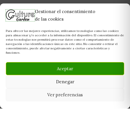
Gestionar el consentimiento
de las cookies
Para ofrecer las mejores experiencias, utilizamos tecnologías como las cookies
para almacenar y/o acceder a la información del dispositivo. El consentimiento de
estas tecnologías nos permitirá procesar datos como el comportamiento de
navegación o las identificaciones únicas en este sitio. No consentir o retirar el
consentimiento, puede afectar negativamente a ciertas características y
funciones.
Aceptar
Denegar
Ver preferencias