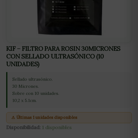
KIF – FILTRO PARA ROSIN 30MICRONES
CON SELLADO ULTRASÓNICO (10
UNIDADES)
Sellado ultrasónico.
30 Micrones.
Sobre con 10 unidades.
10,2 x 5.1cm.
⚠ Últimas 1 unidades disponibles
Disponibilidad:
1 disponibles