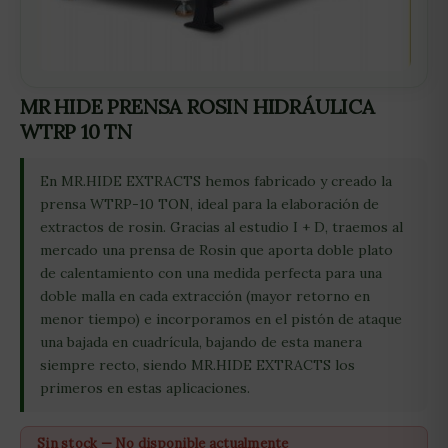
MR HIDE PRENSA ROSIN HIDRÁULICA
WTRP 10 TN
En MR.HIDE EXTRACTS hemos fabricado y creado la
prensa WTRP-10 TON, ideal para la elaboración de
extractos de rosin. Gracias al estudio I + D, traemos al
mercado una prensa de Rosin que aporta doble plato
de calentamiento con una medida perfecta para una
doble malla en cada extracción (mayor retorno en
menor tiempo) e incorporamos en el pistón de ataque
una bajada en cuadrícula, bajando de esta manera
siempre recto, siendo MR.HIDE EXTRACTS los
primeros en estas aplicaciones.
Sin stock — No disponible actualmente