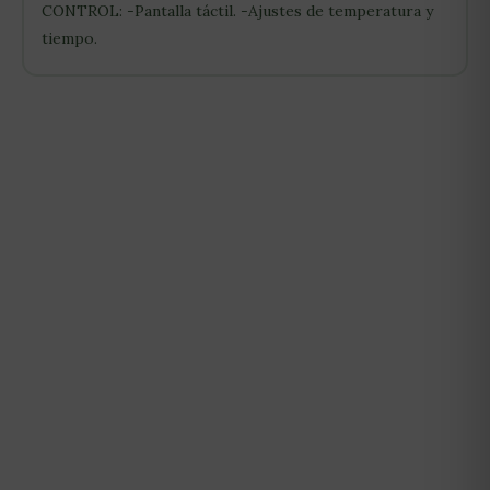
CONTROL: -Pantalla táctil. -Ajustes de temperatura y
tiempo.