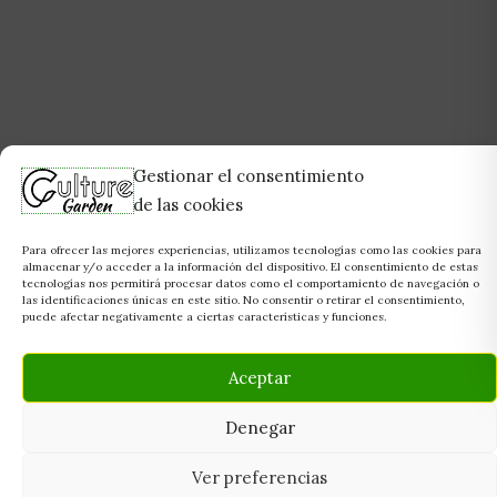
Gestionar el consentimiento
de las cookies
Para ofrecer las mejores experiencias, utilizamos tecnologías como las cookies para
almacenar y/o acceder a la información del dispositivo. El consentimiento de estas
tecnologías nos permitirá procesar datos como el comportamiento de navegación o
las identificaciones únicas en este sitio. No consentir o retirar el consentimiento,
puede afectar negativamente a ciertas características y funciones.
Aceptar
Denegar
Ver preferencias