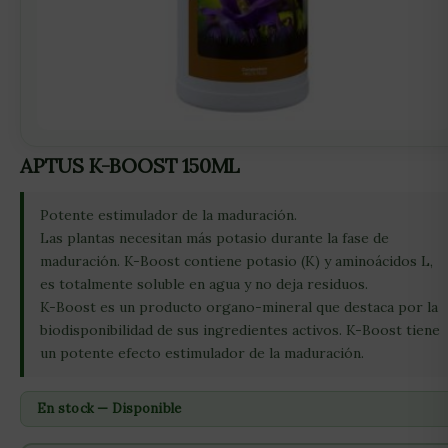
APTUS K-BOOST 150ML
Potente estimulador de la maduración.
Las plantas necesitan más potasio durante la fase de
maduración. K-Boost contiene potasio (K) y aminoácidos L,
es totalmente soluble en agua y no deja residuos.
K-Boost es un producto organo-mineral que destaca por la
biodisponibilidad de sus ingredientes activos. K-Boost tiene
un potente efecto estimulador de la maduración.
En stock — Disponible