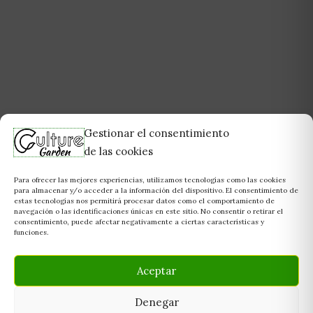
Gestionar el consentimiento
de las cookies
Para ofrecer las mejores experiencias, utilizamos tecnologías como las cookies
para almacenar y/o acceder a la información del dispositivo. El consentimiento de
estas tecnologías nos permitirá procesar datos como el comportamiento de
navegación o las identificaciones únicas en este sitio. No consentir o retirar el
consentimiento, puede afectar negativamente a ciertas características y
funciones.
Aceptar
Denegar