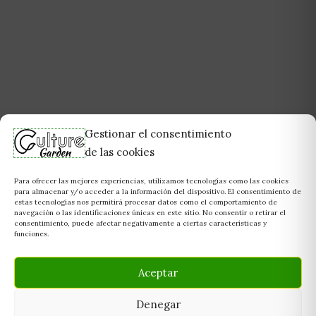
Gestionar el consentimiento
de las cookies
Para ofrecer las mejores experiencias, utilizamos tecnologías como las cookies
para almacenar y/o acceder a la información del dispositivo. El consentimiento de
estas tecnologías nos permitirá procesar datos como el comportamiento de
navegación o las identificaciones únicas en este sitio. No consentir o retirar el
consentimiento, puede afectar negativamente a ciertas características y
funciones.
Aceptar
Denegar