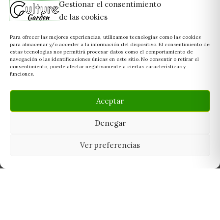
Gestionar el consentimiento
de las cookies
Para ofrecer las mejores experiencias, utilizamos tecnologías como las cookies
para almacenar y/o acceder a la información del dispositivo. El consentimiento de
estas tecnologías nos permitirá procesar datos como el comportamiento de
navegación o las identificaciones únicas en este sitio. No consentir o retirar el
consentimiento, puede afectar negativamente a ciertas características y
funciones.
Aceptar
Denegar
Ver preferencias