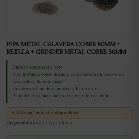
PIPA METAL CALAVERA COBRE 80MM +
REJILLA + GRINDER METAL COBRE 30MM
Display compuesto por:
Pipa metálica color dorado, con calavera en relieve en
la cazoleta, 8cm de largo.
Grinder de 3cm de diámetro y 1.5 de alto.
Paquete con cinco mallas de acero de recambio.
⚠ Últimas 1 unidades disponibles
Disponibilidad:
1 disponibles