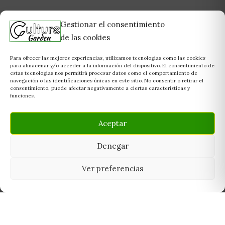
Gestionar el consentimiento
de las cookies
Para ofrecer las mejores experiencias, utilizamos tecnologías como las cookies
para almacenar y/o acceder a la información del dispositivo. El consentimiento de
estas tecnologías nos permitirá procesar datos como el comportamiento de
navegación o las identificaciones únicas en este sitio. No consentir o retirar el
consentimiento, puede afectar negativamente a ciertas características y
funciones.
Aceptar
Denegar
Ver preferencias