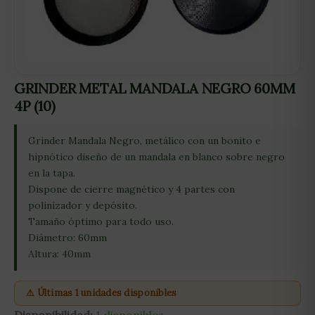
GRINDER METAL MANDALA NEGRO 60MM
4P (10)
Grinder Mandala Negro, metálico con un bonito e
hipnótico diseño de un mandala en blanco sobre negro
en la tapa.
Dispone de cierre magnético y 4 partes con
polinizador y depósito.
Tamaño óptimo para todo uso.
Diámetro: 60mm
Altura: 40mm
⚠ Últimas 1 unidades disponibles