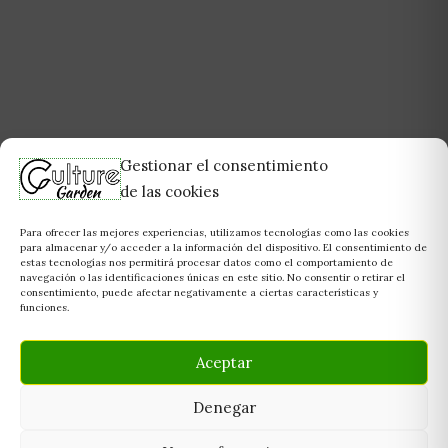
Gestionar el consentimiento
de las cookies
Para ofrecer las mejores experiencias, utilizamos tecnologías como las cookies
para almacenar y/o acceder a la información del dispositivo. El consentimiento de
estas tecnologías nos permitirá procesar datos como el comportamiento de
navegación o las identificaciones únicas en este sitio. No consentir o retirar el
consentimiento, puede afectar negativamente a ciertas características y
funciones.
Aceptar
Denegar