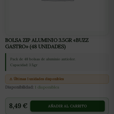
BOLSA ZIP ALUMINIO 3.5GR «BUZZ
GASTRO» (48 UNIDADES)
Pack de 48 bolsas de aluminio antiolor.
Capacidad: 3.5gr
⚠ Últimas 1 unidades disponibles
Disponibilidad:
1 disponibles
8,49
€
AÑADIR AL CARRITO