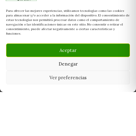
Para ofrecer las mejores experiencias, utilizamos tecnologías como las cookies
para almacenar y/o acceder a la información del dispositivo. El consentimiento de
estas tecnologías nos permitirá procesar datos como el comportamiento de
navegación o las identificaciones únicas en este sitio. No consentir o retirar el
consentimiento, puede afectar negativamente a ciertas características y
funciones.
Aceptar
Denegar
Ver preferencias