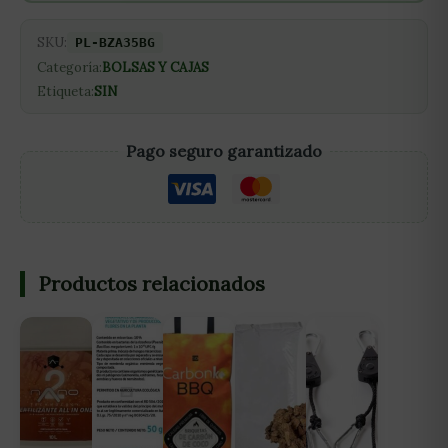
SKU:
PL-BZA35BG
Categoría:
BOLSAS Y CAJAS
Etiqueta:
SIN
Pago seguro garantizado
Productos relacionados