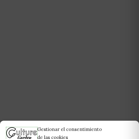
Gestionar el consentimiento
de las cookies