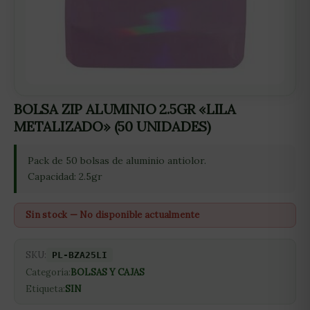
BOLSA ZIP ALUMINIO 2.5GR «LILA
METALIZADO» (50 UNIDADES)
Pack de 50 bolsas de aluminio antiolor.
Capacidad: 2.5gr
Sin stock — No disponible actualmente
SKU:
PL-BZA25LI
Categoría:
BOLSAS Y CAJAS
Etiqueta:
SIN