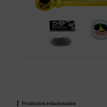
Productos relacionados