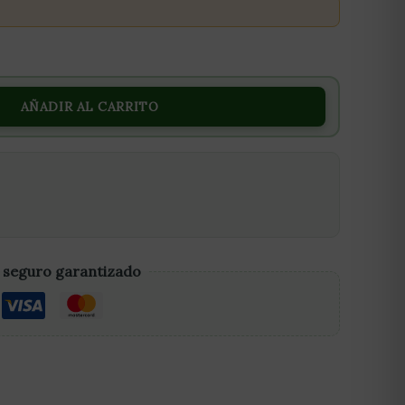
AÑADIR AL CARRITO
 seguro garantizado