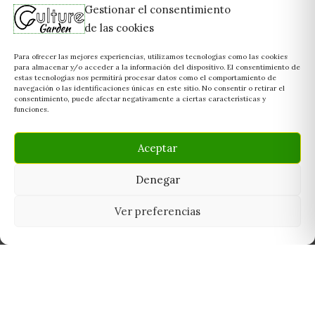
Gestionar el consentimiento
de las cookies
Para ofrecer las mejores experiencias, utilizamos tecnologías como las cookies
para almacenar y/o acceder a la información del dispositivo. El consentimiento de
estas tecnologías nos permitirá procesar datos como el comportamiento de
navegación o las identificaciones únicas en este sitio. No consentir o retirar el
consentimiento, puede afectar negativamente a ciertas características y
funciones.
Aceptar
Denegar
Ver preferencias