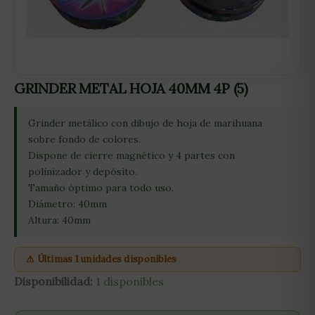
GRINDER METAL HOJA 40MM 4P (5)
Grinder metálico con dibujo de hoja de marihuana
sobre fondo de colores.
Dispone de cierre magnético y 4 partes con
polinizador y depósito.
Tamaño óptimo para todo uso.
Diámetro: 40mm
Altura: 40mm
⚠ Últimas 1 unidades disponibles
Disponibilidad:
1 disponibles