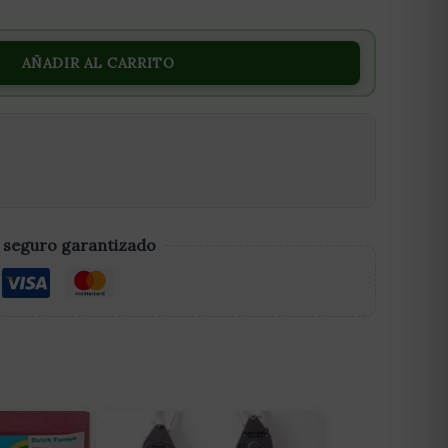
AÑADIR AL CARRITO
 seguro garantizado