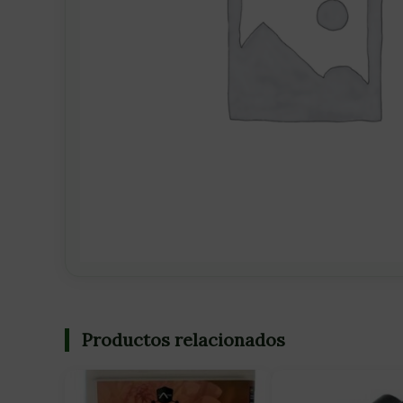
Productos relacionados