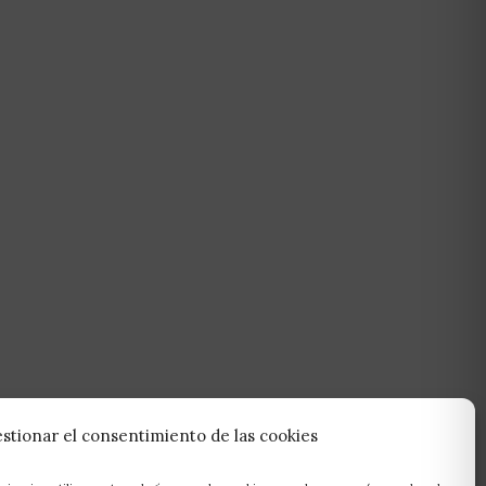
stionar el consentimiento de las cookies