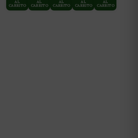
AL
AL
AL
AL
AL
CARRITO
CARRITO
CARRITO
CARRITO
CARRITO