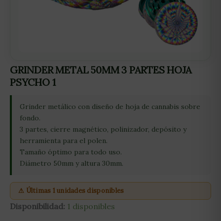
GRINDER METAL 50MM 3 PARTES HOJA
PSYCHO 1
Grinder metálico con diseño de hoja de cannabis sobre
fondo.
3 partes, cierre magnético, polinizador, depósito y
herramienta para el polen.
Tamaño óptimo para todo uso.
Diámetro 50mm y altura 30mm.
⚠ Últimas 1 unidades disponibles
Disponibilidad:
1 disponibles