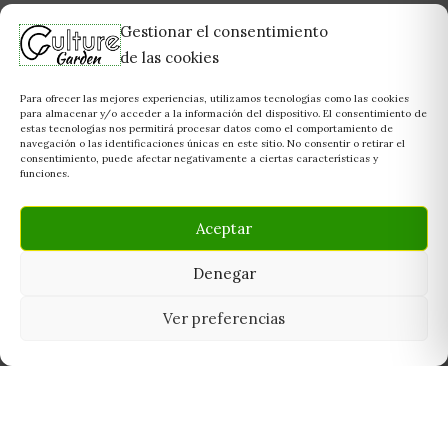
Gestionar el consentimiento
de las cookies
Para ofrecer las mejores experiencias, utilizamos tecnologías como las cookies
para almacenar y/o acceder a la información del dispositivo. El consentimiento de
estas tecnologías nos permitirá procesar datos como el comportamiento de
navegación o las identificaciones únicas en este sitio. No consentir o retirar el
consentimiento, puede afectar negativamente a ciertas características y
funciones.
Aceptar
Denegar
Ver preferencias