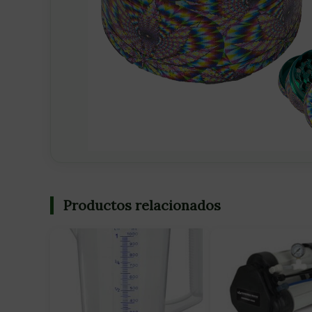
Productos relacionados