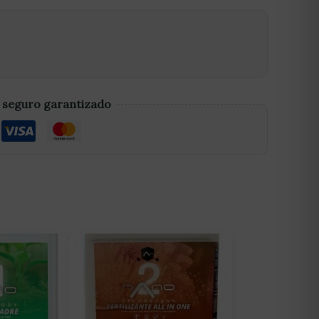
 seguro garantizado