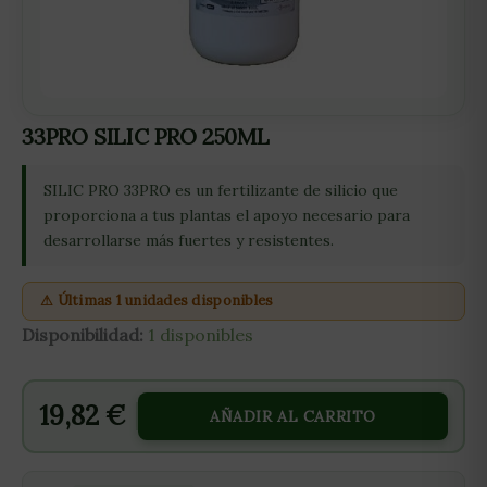
33PRO SILIC PRO 250ML
SILIC PRO 33PRO es un fertilizante de silicio que
proporciona a tus plantas el apoyo necesario para
desarrollarse más fuertes y resistentes.
⚠ Últimas 1 unidades disponibles
Disponibilidad:
1 disponibles
19,82
€
AÑADIR AL CARRITO